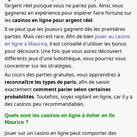
l’argent réel puisque vous ne pariez pas. Ainsi, vous
gagnerez en expérience pour espérer faire fortune sur
les
casinos en ligne pour argent réel
.
Il se peut que les joueurs gagnent dès les premières
parties. Mais ceci est rare. Afin de bien
jouer au casino
en ligne à Maurice
, il est conseillé d'utiliser les bonus
pour découvrir. Une fois que vous aurez découvert
différents jeux d'une ludothèque, vous pourrez vous
concentrer sur les stratégies.
Au cours des parties gratuites, vous apprendrez à
reconnaître les types de paris
, afin de savoir
exactement
comment parier selon certaines
probabilités
. Toutefois, soyez vigilant en ligne, car il y a
des casinos peu recommandables.
Quels sont les casinos en ligne à éviter en île
Maurice ?
Jouer sur un casino en ligne peut comporter des